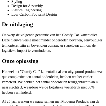
Styling
Design for Assembly
Plastics Engineering
Low Carbon Footprint Design
De uitdaging
Ontwerp de volgende generatie van het 'Comfy Cat' kattentoilet.
Deze nieuwe versie moet minder onderdelen bevatten, eenvoudiger
te monteren zijn en bovendien compacter stapelbaar zijn om de
logistieke impact te verminderen.​
Onze oplossing
Hoewel het "Comfy Cat" kattentoilet al een uitgepuurd product was
qua complexiteit en aantal onderdelen, hebben we het verder
verbeterd. We hebben het aantal onderdelen teruggebracht van 4
naar slechts 3, waardoor we de logistieke voetafdruk met 30%
hebben verminderd.
Al 25 jaar werken we nauw samen met Moderna Products aan de