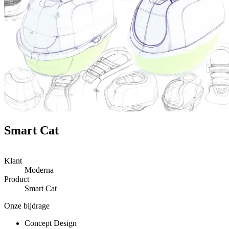
Smart Cat
Klant
Moderna
Product
Smart Cat
Onze bijdrage
Concept Design