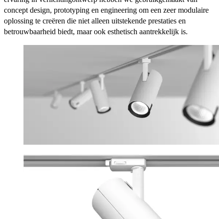
concept design, prototyping en engineering om een zeer modulaire
oplossing te creëren die niet alleen uitstekende prestaties en
betrouwbaarheid biedt, maar ook esthetisch aantrekkelijk is.