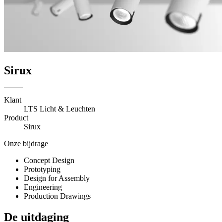
Sirux
Klant
LTS Licht & Leuchten
Product
Sirux
Onze bijdrage
Concept Design
Prototyping
Design for Assembly
Engineering
Production Drawings
De uitdaging