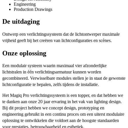
Engineering
Production Drawings
De uitdaging
Ontwerp een verlichtingssysteem dat de lichtontwerper maximale
vrijheid geeft bij het creëren van lichtconfiguraties en scènes.
Onze oplossing
Een modulair systeem waarin maximaal vier afzonderlijke
lichtstralen in één verlichtingsarmatuur kunnen worden
gecombineerd. Verwisselbare modules stellen je in staat de gewenste
lichtconfiguratie te bepalen, zelfs tijdens de installatie.
Het Magiq Pro verlichtingssysteem is een topper, en dat hebben we
te danken aan onze 20 jaar ervaring in het vak van lighting design.
Bij dit project hebben we concept design, prototyping en
engineering gebruikt in een continu proces om een uiterst modulaire
oplossing te ontwikkelen die voldoet aan de hoogste standaarden
voor prestaties, betrouwbaarheid en esthetiek.