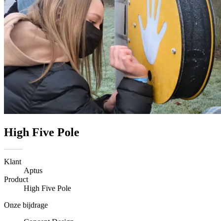
High Five Pole
Klant
Aptus
Product
High Five Pole
Onze bijdrage