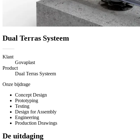
Dual Terras Systeem
Klant
Govaplast
Product
Dual Terras Systeem
Onze bijdrage
Concept Design
Prototyping
Testing
Design for Assembly
Engineering
Production Drawings
De uitdaging