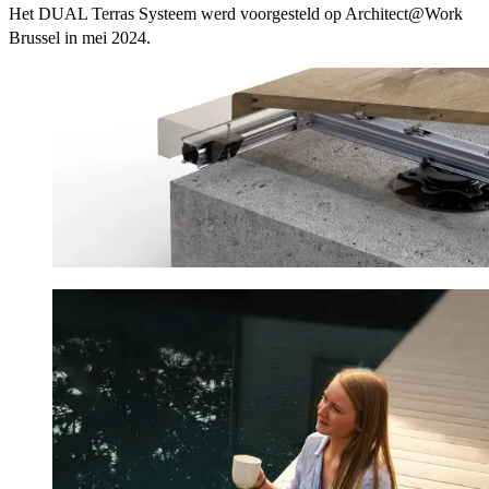
Het DUAL Terras Systeem werd voorgesteld op Architect@Work
Brussel in mei 2024.