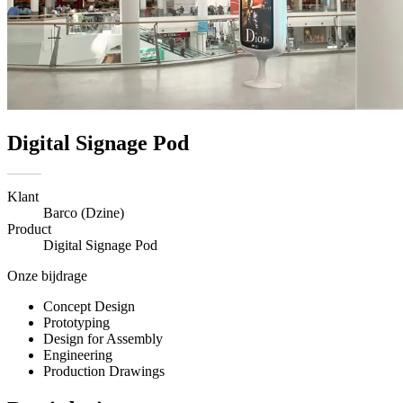
Digital Signage Pod
Klant
Barco (Dzine)
Product
Digital Signage Pod
Onze bijdrage
Concept Design
Prototyping
Design for Assembly
Engineering
Production Drawings