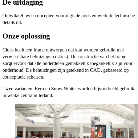
De uitdaging
Ontwikkel twee concepten voor digitale pods en werk de technische
details uit.​
Onze oplossing
Cides heeft een frame ontworpen dat kan worden gebruikt met
verwisselbare behuizingen (skins). De constructie van het frame
zorgt ervoor dat alle onderdelen gemakkelijk toegankelijk zijn voor
onderhoud. De behuizingen zijn getekend in CAD, gebaseerd op
conceptuele schetsen.
Twee varianten, Eero en Snow White, worden bijvoorbeeld gebruikt
in winkelcentra in Ierland.