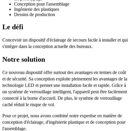
Conception pour l'assemblage
Ingénierie des plastiques
Dessins de production
Le défi
Concevoir un dispositif d'éclairage de secours facile à installer et qui
s'intègre dans la conception actuelle des bureaux.​​
Notre solution
Ce nouveau dispositif offre surtout des avantages en termes de coût
et de sécurité. Sa conception exploite pleinement les avantages de la
technologie LED et permet une installation facile et rapide. Grâce à
un système de verrouillage intelligent, l'appareil peut être facilement
connecté à la borne d'accueil. De plus, le système de verrouillage
caché réduit le risque de vol.
Pour ce projet, nous avons combiné notre expertise en matière de
conception d'éclairage, d'ingénierie plastique et de conception pour
l'assemblage.