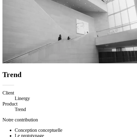
Trend
Client
Linergy
Product
Trend
Notre contribution
Conception conceptuelle
Le prototypage