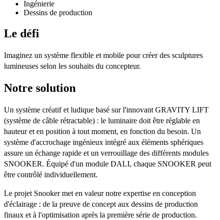
Ingénierie
Dessins de production
Le défi
Imaginez un système flexible et mobile pour créer des sculptures
lumineuses selon les souhaits du concepteur.
Notre solution
Un système créatif et ludique basé sur l'innovant GRAVITY LIFT
(système de câble rétractable) : le luminaire doit être réglable en
hauteur et en position à tout moment, en fonction du besoin. Un
système d'accrochage ingénieux intégré aux éléments sphériques
assure un échange rapide et un verrouillage des différents modules
SNOOKER. Équipé d'un module DALI, chaque SNOOKER peut
être contrôlé individuellement.
Le projet Snooker met en valeur notre expertise en conception
d'éclairage : de la preuve de concept aux dessins de production
finaux et à l'optimisation après la première série de production.