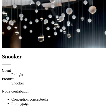
Snooker
Client
Prolight
Product
Snooker
Notre contribution
Conception conceptuelle
Prototypage