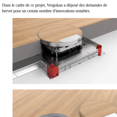
Dans le cadre de ce projet, Vergokan a déposé des demandes de
brevet pour un certain nombre d'innovations notables.​