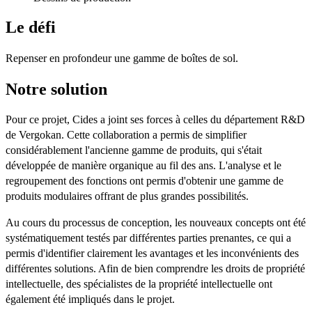
Le défi
Repenser en profondeur une gamme de boîtes de sol.
Notre solution
Pour ce projet, Cides a joint ses forces à celles du département R&D
de Vergokan. Cette collaboration a permis de simplifier
considérablement l'ancienne gamme de produits, qui s'était
développée de manière organique au fil des ans. L'analyse et le
regroupement des fonctions ont permis d'obtenir une gamme de
produits modulaires offrant de plus grandes possibilités.
Au cours du processus de conception, les nouveaux concepts ont été
systématiquement testés par différentes parties prenantes, ce qui a
permis d'identifier clairement les avantages et les inconvénients des
différentes solutions. Afin de bien comprendre les droits de propriété
intellectuelle, des spécialistes de la propriété intellectuelle ont
également été impliqués dans le projet.