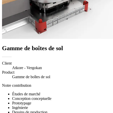
Gamme de boîtes de sol
Client
Atkore - Vergokan
Product
Gamme de boîtes de sol
Notre contribution
Études de marché
Conception conceptuelle
Prototypage
Ingénierie
Dessins de production