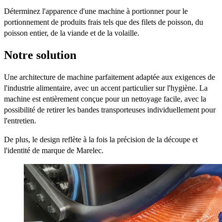
Déterminez l'apparence d'une machine à portionner pour le
portionnement de produits frais tels que des filets de poisson, du
poisson entier, de la viande et de la volaille.
Notre solution
Une architecture de machine parfaitement adaptée aux exigences de
l'industrie alimentaire, avec un accent particulier sur l'hygiène. La
machine est entièrement conçue pour un nettoyage facile, avec la
possibilité de retirer les bandes transporteuses individuellement pour
l'entretien.
De plus, le design reflète à la fois la précision de la découpe et
l'identité de marque de Marelec.