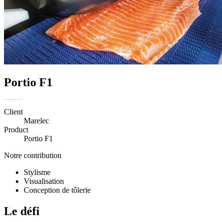
Portio F1
Client
Marelec
Product
Portio F1
Notre contribution
Stylisme
Visualisation
Conception de tôlerie
Le défi