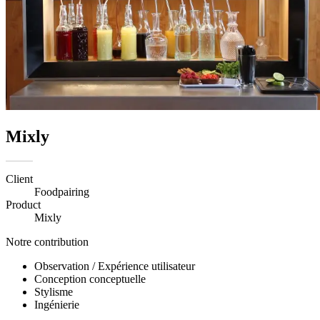
Mixly
Client
Foodpairing
Product
Mixly
Notre contribution
Observation / Expérience utilisateur
Conception conceptuelle
Stylisme
Ingénierie