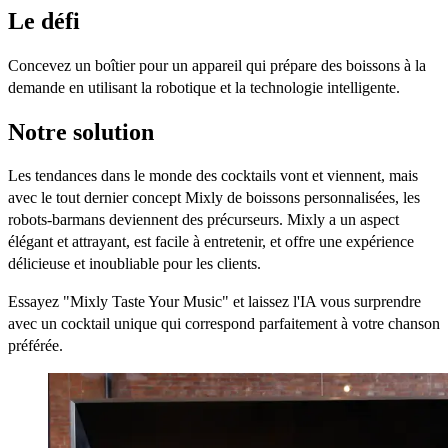
Le défi
Concevez un boîtier pour un appareil qui prépare des boissons à la
demande en utilisant la robotique et la technologie intelligente.
Notre solution
Les tendances dans le monde des cocktails vont et viennent, mais
avec le tout dernier concept Mixly de boissons personnalisées, les
robots-barmans deviennent des précurseurs. Mixly a un aspect
élégant et attrayant, est facile à entretenir, et offre une expérience
délicieuse et inoubliable pour les clients.
Essayez "Mixly Taste Your Music" et laissez l'IA vous surprendre
avec un cocktail unique qui correspond parfaitement à votre chanson
préférée.