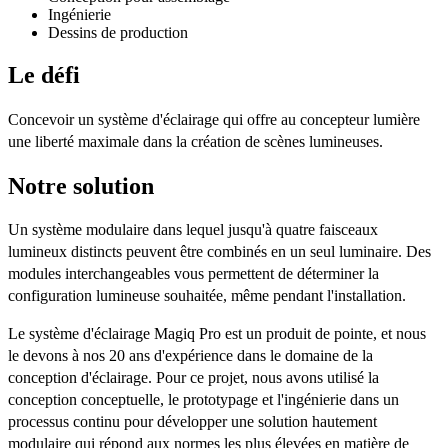
Ingénierie
Dessins de production
Le défi
Concevoir un système d'éclairage qui offre au concepteur lumière
une liberté maximale dans la création de scènes lumineuses.
Notre solution
Un système modulaire dans lequel jusqu'à quatre faisceaux
lumineux distincts peuvent être combinés en un seul luminaire. Des
modules interchangeables vous permettent de déterminer la
configuration lumineuse souhaitée, même pendant l'installation.
Le système d'éclairage Magiq Pro est un produit de pointe, et nous
le devons à nos 20 ans d'expérience dans le domaine de la
conception d'éclairage. Pour ce projet, nous avons utilisé la
conception conceptuelle, le prototypage et l'ingénierie dans un
processus continu pour développer une solution hautement
modulaire qui répond aux normes les plus élevées en matière de