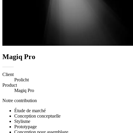
Magiq Pro
Client
Prolicht
Product
Magiq Pro
Notre contribution
Étude de marché
Conception conceptuelle
Stylisme
Prototypage
Conception pour assemblage