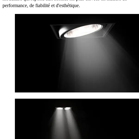
performance, de fiabilité et d'esthétique.