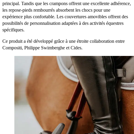
principal. Tandis que les crampons offrent une excellente adhérence,
les repose-pieds rembourrés absorbent les chocs pour une
expérience plus confortable. Les couvertures amovibles offrent des
possibilités de personnalisation adaptées à des activités équestres
spécifiques.
Ce produit a été développé grâce à une étroite collaboration entre
Compositi, Philippe Swimberghe et Cides.