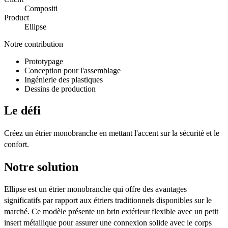
Compositi
Product
Ellipse
Notre contribution
Prototypage
Conception pour l'assemblage
Ingénierie des plastiques
Dessins de production
Le défi
Créez un étrier monobranche en mettant l'accent sur la sécurité et le
confort.
Notre solution
Ellipse est un étrier monobranche qui offre des avantages
significatifs par rapport aux étriers traditionnels disponibles sur le
marché. Ce modèle présente un brin extérieur flexible avec un petit
insert métallique pour assurer une connexion solide avec le corps