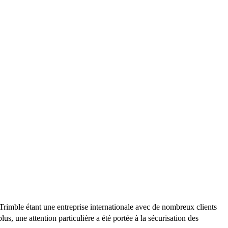
rimble étant une entreprise internationale avec de nombreux clients
, une attention particulière a été portée à la sécurisation des