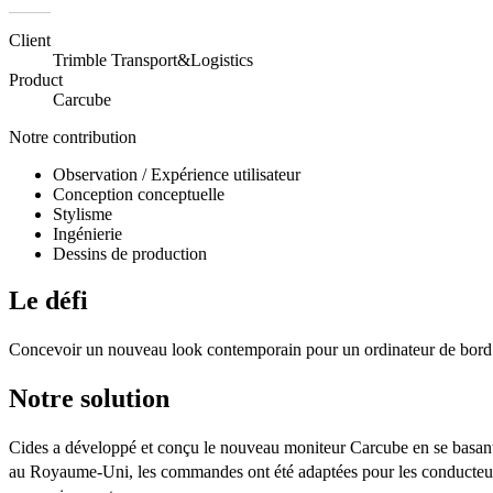
Client
Trimble Transport&Logistics
Product
Carcube
Notre contribution
Observation / Expérience utilisateur
Conception conceptuelle
Stylisme
Ingénierie
Dessins de production
Le défi
Concevoir un nouveau look contemporain pour un ordinateur de bord
Notre solution
Cides a développé et conçu le nouveau moniteur Carcube en se basant 
au Royaume-Uni, les commandes ont été adaptées pour les conducteurs se