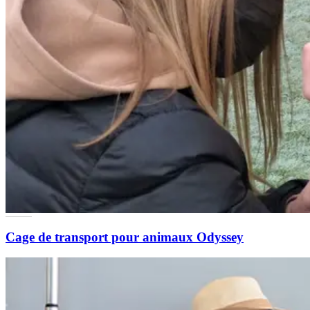
Cage de transport pour animaux Odyssey