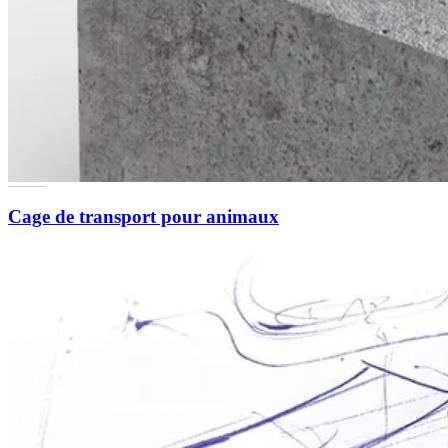
Cage de transport pour animaux