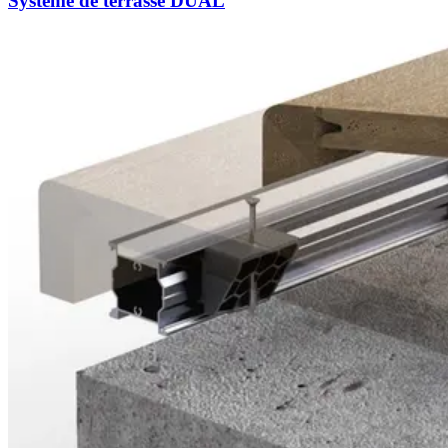
Système de terrasse DUAL