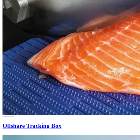
Offshare Tracking Box