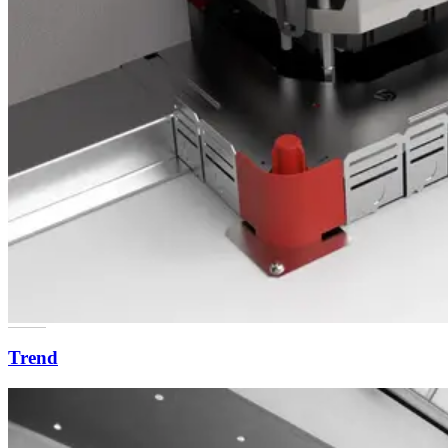
Trend