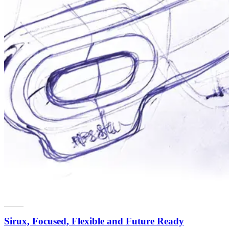
Sirux, Focused, Flexible and Future Ready