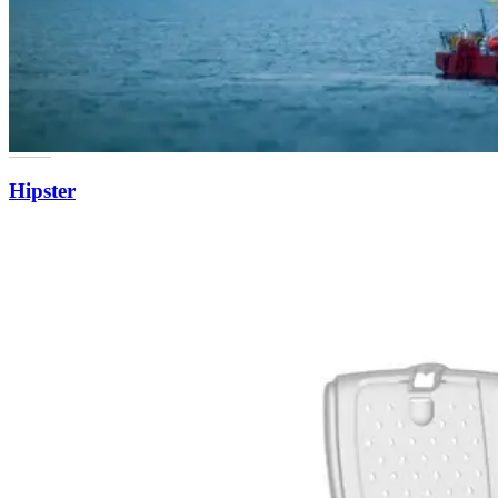
Hipster