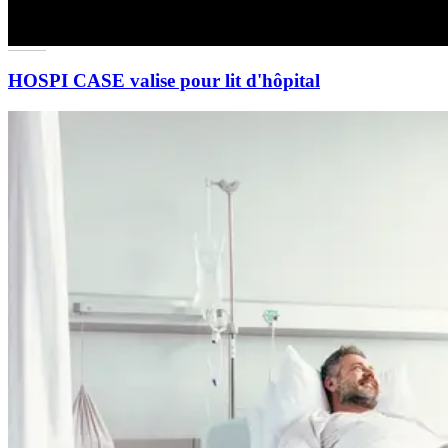
HOSPI CASE valise pour lit d'hôpital