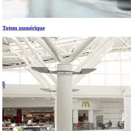
Totem numérique