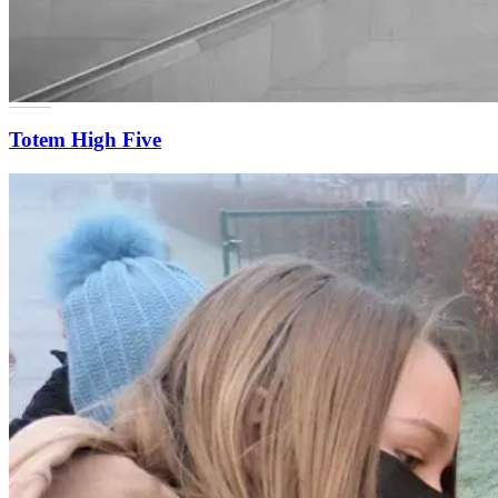
Totem High Five