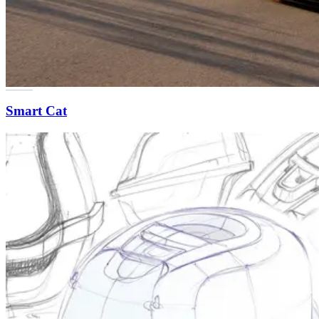
Smart Cat