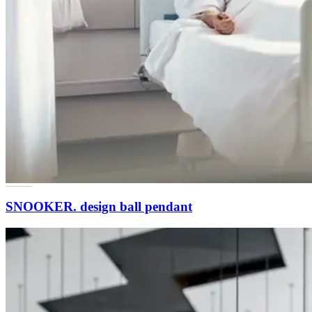
SNOOKER. design ball pendant