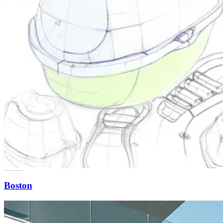
Boston