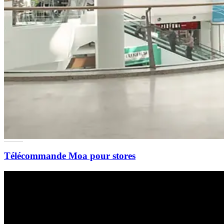
Télécommande Moa pour stores