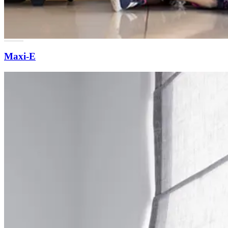
Maxi-E