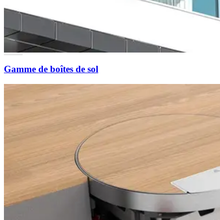
Gamme de boîtes de sol