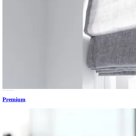
Premium